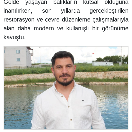
Gölde yaşayan balıkların kutsal olduğuna
inanılırken, son yıllarda gerçekleştirilen
restorasyon ve çevre düzenleme çalışmalarıyla
alan daha modern ve kullanışlı bir görünüme
kavuştu.