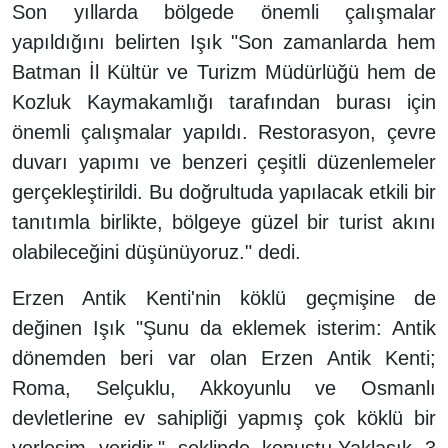
Son yıllarda bölgede önemli çalışmalar
yapıldığını belirten Işık "Son zamanlarda hem
Batman İl Kültür ve Turizm Müdürlüğü hem de
Kozluk Kaymakamlığı tarafından burası için
önemli çalışmalar yapıldı. Restorasyon, çevre
duvarı yapımı ve benzeri çeşitli düzenlemeler
gerçekleştirildi. Bu doğrultuda yapılacak etkili bir
tanıtımla birlikte, bölgeye güzel bir turist akını
olabileceğini düşünüyoruz." dedi.
Erzen Antik Kenti'nin köklü geçmişine de
değinen Işık "Şunu da eklemek isterim: Antik
dönemden beri var olan Erzen Antik Kenti;
Roma, Selçuklu, Akkoyunlu ve Osmanlı
devletlerine ev sahipliği yapmış çok köklü bir