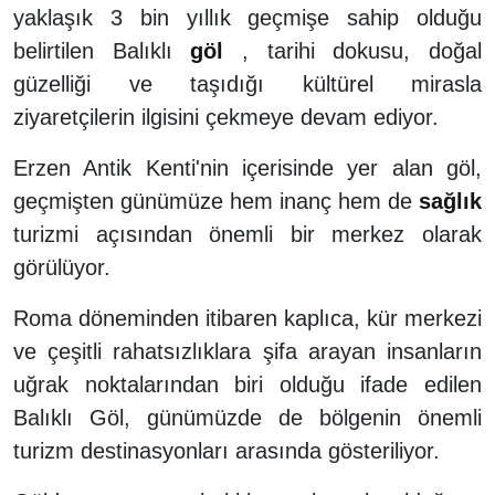
yaklaşık 3 bin yıllık geçmişe sahip olduğu
belirtilen Balıklı
göl
, tarihi dokusu, doğal
güzelliği ve taşıdığı kültürel mirasla
ziyaretçilerin ilgisini çekmeye devam ediyor.
Erzen Antik Kenti'nin içerisinde yer alan göl,
geçmişten günümüze hem inanç hem de
sağlık
turizmi açısından önemli bir merkez olarak
görülüyor.
Roma döneminden itibaren kaplıca, kür merkezi
ve çeşitli rahatsızlıklara şifa arayan insanların
uğrak noktalarından biri olduğu ifade edilen
Balıklı Göl, günümüzde de bölgenin önemli
turizm destinasyonları arasında gösteriliyor.