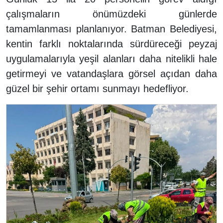
çalışmaların önümüzdeki günlerde
tamamlanması planlanıyor. Batman Belediyesi,
kentin farklı noktalarında sürdüreceği peyzaj
uygulamalarıyla yeşil alanları daha nitelikli hale
getirmeyi ve vatandaşlara görsel açıdan daha
güzel bir şehir ortamı sunmayı hedefliyor.