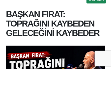
BAŞKAN FIRAT:
TOPRAĞINI KAYBEDEN
GELECEĞİNİ KAYBEDER
+
-