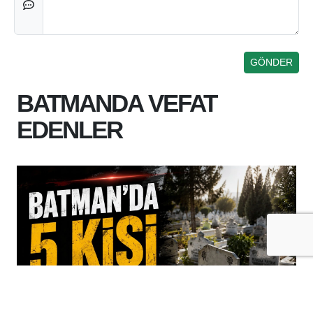
BATMANDA VEFAT
EDENLER