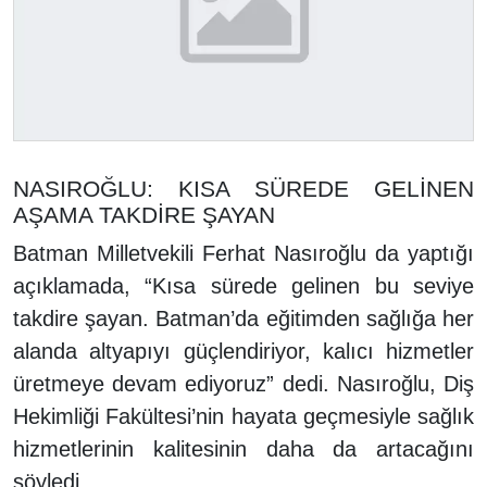
NASIROĞLU: KISA SÜREDE GELİNEN
AŞAMA TAKDİRE ŞAYAN
Batman Milletvekili Ferhat Nasıroğlu da yaptığı
açıklamada, “Kısa sürede gelinen bu seviye
takdire şayan. Batman’da eğitimden sağlığa her
alanda altyapıyı güçlendiriyor, kalıcı hizmetler
üretmeye devam ediyoruz” dedi. Nasıroğlu, Diş
Hekimliği Fakültesi’nin hayata geçmesiyle sağlık
hizmetlerinin kalitesinin daha da artacağını
söyledi.