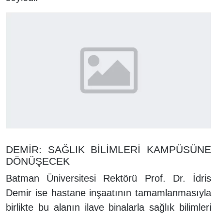
DEMİR: SAĞLIK BİLİMLERİ KAMPÜSÜNE
DÖNÜŞECEK
Batman Üniversitesi Rektörü Prof. Dr. İdris
Demir ise hastane inşaatının tamamlanmasıyla
birlikte bu alanın ilave binalarla sağlık bilimleri