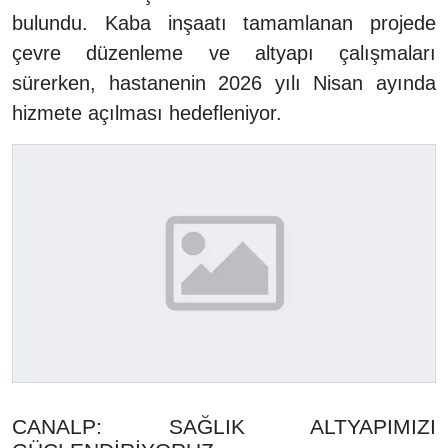
bulundu. Kaba inşaatı tamamlanan projede
çevre düzenleme ve altyapı çalışmaları
sürerken, hastanenin 2026 yılı Nisan ayında
hizmete açılması hedefleniyor.
CANALP: SAĞLIK ALTYAPIMIZI