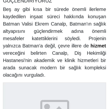
GÜÇLENDİRİYORUZ
Beş ay gibi kısa bir sürede önemli ilerleme
kaydedilen inşaat süreci hakkında konuşan
Batman Valisi Ekrem Canalp, Batman’ın sağlık
altyapısını güçlendirmek adına önemli
mesafeler katettiklerini söyledi. Projenin
yalnızca Batman’a değil, çevre illere de
hizmet
vereceğini belirten Canalp, Diş Hekimliği
Hastanesi’nin akademik ve klinik hizmetleri bir
arada sunacak modern bir sağlık kompleksi
olacağını vurguladı.