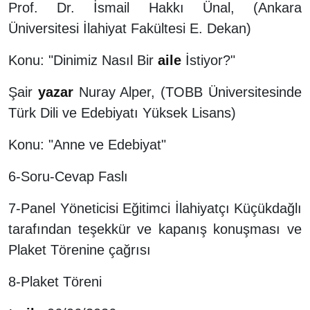
Prof. Dr. İsmail Hakkı Ünal, (Ankara
Üniversitesi İlahiyat Fakültesi E. Dekan)
Konu: "Dinimiz Nasıl Bir
aile
İstiyor?"
Şair
yazar
Nuray Alper, (TOBB Üniversitesinde
Türk Dili ve Edebiyatı Yüksek Lisans)
Konu: "Anne ve Edebiyat"
6-Soru-Cevap Faslı
7-Panel Yöneticisi Eğitimci İlahiyatçı Küçükdağlı
tarafından teşekkür ve kapanış konuşması ve
Plaket Törenine çağrısı
8-Plaket Töreni