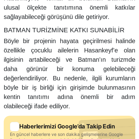
ulusal ölçekte tanıtımına önemli katkılar
sağlayabileceği görüşünü dile getiriyor.
BATMAN TURİZMİNE KATKI SUNABİLİR
Böyle bir projenin hayata geçirilmesi halinde
özellikle çocuklu ailelerin Hasankeyf'e olan
ilgisinin artabileceği ve Batman'ın turizmde
daha görünür bir konuma gelebileceği
değerlendiriliyor. Bu nedenle, ilgili kurumların
böyle bir iş birliği için girişimde bulunmasının
kentin tanıtımı adına önemli bir adım
olabileceği ifade ediliyor.
Haberlerimizi Google’da Takip Edin
En güncel haberlere ve son dakika gelişmelerine Google