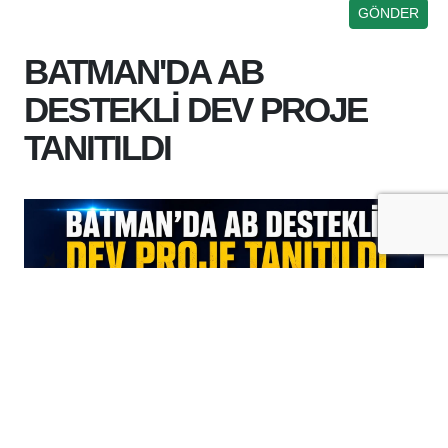
BATMAN'DA AB
DESTEKLİ DEV PROJE
TANITILDI