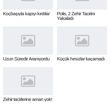
Koçbaşıyla kapıyı kırdılar
Polis, 2 Zehir Tacirini
Yakaladı
Uzun Süredir Aranıyordu
Küçük hırsızlar kaçamadı
Zehir tacirlerine aman yok!