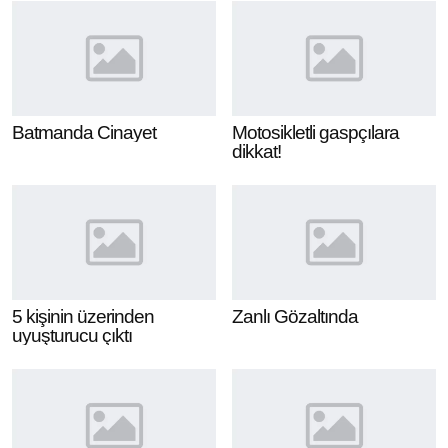
Batmanda Cinayet
Motosikletli gaspçılara
dikkat!
5 kişinin üzerinden
Zanlı Gözaltında
uyuşturucu çıktı