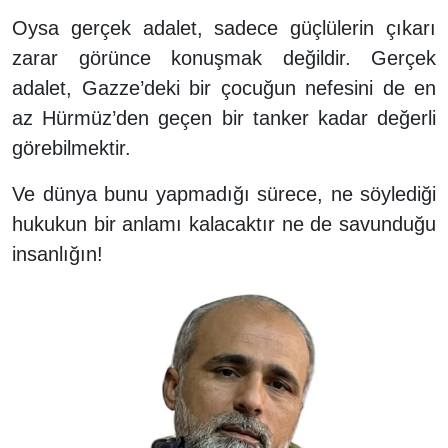
Oysa gerçek adalet, sadece güçlülerin çıkarı
zarar görünce konuşmak değildir. Gerçek
adalet, Gazze’deki bir çocuğun nefesini de en
az Hürmüz’den geçen bir tanker kadar değerli
görebilmektir.
Ve dünya bunu yapmadığı sürece, ne söylediği
hukukun bir anlamı kalacaktır ne de savunduğu
insanlığın!