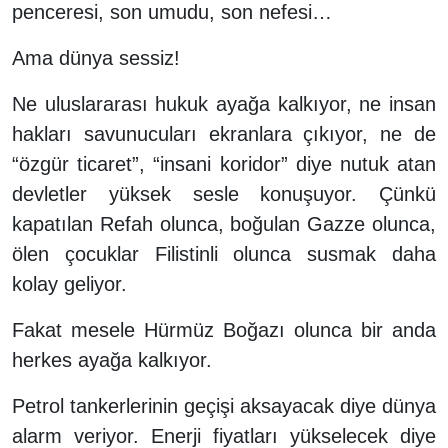
penceresi, son umudu, son nefesi…
Ama dünya sessiz!
Ne uluslararası hukuk ayağa kalkıyor, ne insan
hakları savunucuları ekranlara çıkıyor, ne de
“özgür ticaret”, “insani koridor” diye nutuk atan
devletler yüksek sesle konuşuyor. Çünkü
kapatılan Refah olunca, boğulan Gazze olunca,
ölen çocuklar Filistinli olunca susmak daha
kolay geliyor.
Fakat mesele Hürmüz Boğazı olunca bir anda
herkes ayağa kalkıyor.
Petrol tankerlerinin geçişi aksayacak diye dünya
alarm veriyor. Enerji fiyatları yükselecek diye