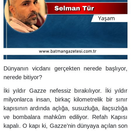
Dünyanın vicdanı gerçekten nerede başlıyor,
nerede bitiyor?
İki yıldır Gazze nefessiz bırakılıyor. İki yıldır
milyonlarca insan, birkaç kilometrelik bir sınır
kapısının ardında açlığa, susuzluğa, ilaçsızlığa
ve bombalara mahkûm ediliyor. Refah Kapısı
kapalı. O kapı ki, Gazze’nin dünyaya açılan son