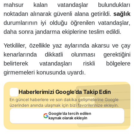
mahsur kalan vatandaşlar bulundukları
noktadan alınarak güvenli alana getirildi.
sağlık
durumlarının iyi olduğu öğrenilen vatandaşlar,
daha sonra jandarma ekiplerine teslim edildi.
Yetkililer, özellikle yaz aylarında akarsu ve çay
kenarlarında dikkatli olunması gerektiğini
belirterek vatandaşları riskli bölgelere
girmemeleri konusunda uyardı.
Haberlerimizi Google’da Takip Edin
En güncel haberlere ve son dakika gelişmelerine Google
üzerinden anında ulaşmak için bizi favorilerinize ekleyin.
Google’da tercih edilen
kaynak olarak ekleyin