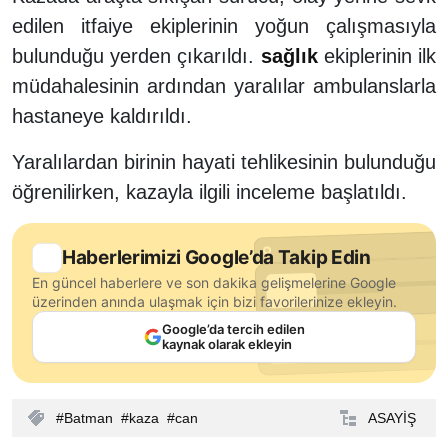
edilen itfaiye ekiplerinin yoğun çalışmasıyla
bulunduğu yerden çıkarıldı.
sağlık
ekiplerinin ilk
müdahalesinin ardından yaralılar ambulanslarla
hastaneye kaldırıldı.
Yaralılardan birinin hayati tehlikesinin bulunduğu
öğrenilirken, kazayla ilgili inceleme başlatıldı.
Haberlerimizi Google’da Takip Edin
En güncel haberlere ve son dakika gelişmelerine Google
üzerinden anında ulaşmak için bizi favorilerinize ekleyin.
Google’da tercih edilen
kaynak olarak ekleyin
Batman
kaza
can
ASAYİŞ