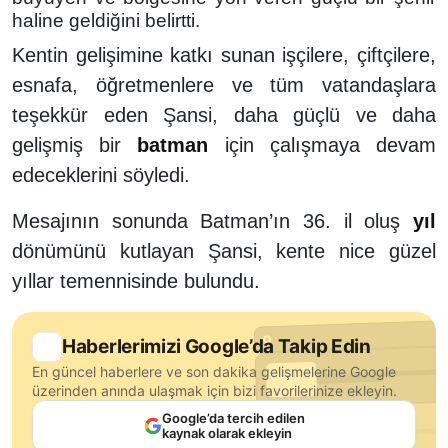
haline geldiğini belirtti.
Kentin gelişimine katkı sunan işçilere, çiftçilere,
esnafa, öğretmenlere ve tüm vatandaşlara
teşekkür eden Şansi, daha güçlü ve daha
gelişmiş bir
batman
için çalışmaya devam
edeceklerini söyledi.
Mesajının sonunda Batman’ın 36. il oluş
yıl
dönümünü kutlayan Şansi, kente nice güzel
yıllar temennisinde bulundu.
Haberlerimizi Google’da Takip Edin
En güncel haberlere ve son dakika gelişmelerine Google
üzerinden anında ulaşmak için bizi favorilerinize ekleyin.
Google’da tercih edilen
kaynak olarak ekleyin