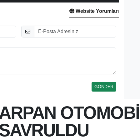
Website Yorumları
E-Posta
ARPAN OTOMOBİ
 SAVRULDU