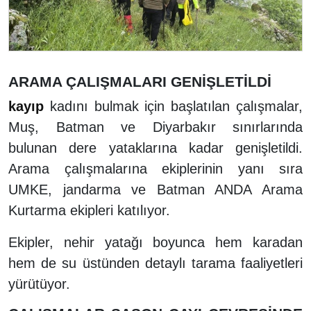
ARAMA ÇALIŞMALARI GENİŞLETİLDİ
kayıp
kadını bulmak için başlatılan çalışmalar,
Muş, Batman ve Diyarbakır sınırlarında
bulunan dere yataklarına kadar genişletildi.
Arama çalışmalarına ekiplerinin yanı sıra
UMKE, jandarma ve Batman ANDA Arama
Kurtarma ekipleri katılıyor.
Ekipler, nehir yatağı boyunca hem karadan
hem de su üstünden detaylı tarama faaliyetleri
yürütüyor.