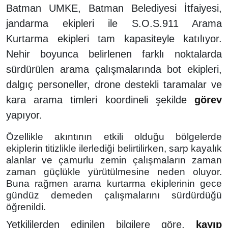
Batman UMKE, Batman Belediyesi İtfaiyesi,
jandarma ekipleri ile S.O.S.911 Arama
Kurtarma ekipleri tam kapasiteyle katılıyor.
Nehir boyunca belirlenen farklı noktalarda
sürdürülen arama çalışmalarında bot ekipleri,
dalgıç personeller, drone destekli taramalar ve
kara arama timleri koordineli şekilde
görev
yapıyor.
Özellikle akıntının etkili olduğu bölgelerde
ekiplerin titizlikle ilerlediği belirtilirken, sarp kayalık
alanlar ve çamurlu zemin çalışmaların zaman
zaman güçlükle yürütülmesine neden oluyor.
Buna rağmen arama kurtarma ekiplerinin gece
gündüz demeden çalışmalarını sürdürdüğü
öğrenildi.
Yetkililerden edinilen bilgilere göre,
kayıp