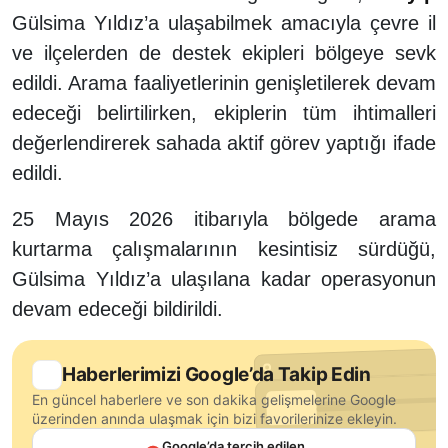
Gülsima Yıldız’a ulaşabilmek amacıyla çevre il
ve ilçelerden de destek ekipleri bölgeye sevk
edildi. Arama faaliyetlerinin genişletilerek devam
edeceği belirtilirken, ekiplerin tüm ihtimalleri
değerlendirerek sahada aktif görev yaptığı ifade
edildi.
25 Mayıs 2026 itibarıyla bölgede arama
kurtarma çalışmalarının kesintisiz sürdüğü,
Gülsima Yıldız’a ulaşılana kadar operasyonun
devam edeceği bildirildi.
Haberlerimizi Google’da Takip Edin
En güncel haberlere ve son dakika gelişmelerine Google
üzerinden anında ulaşmak için bizi favorilerinize ekleyin.
Google’da tercih edilen