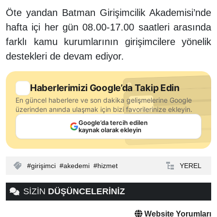
Öte yandan Batman Girişimcilik Akademisi’nde
hafta içi her gün 08.00-17.00 saatleri arasında
farklı kamu kurumlarının girişimcilere yönelik
destekleri de devam ediyor.
Haberlerimizi Google’da Takip Edin
En güncel haberlere ve son dakika gelişmelerine Google
üzerinden anında ulaşmak için bizi favorilerinize ekleyin.
Google’da tercih edilen
kaynak olarak ekleyin
girişimci
akedemi
hizmet
YEREL
SİZİN
DÜŞÜNCELERİNİZ
Website Yorumları