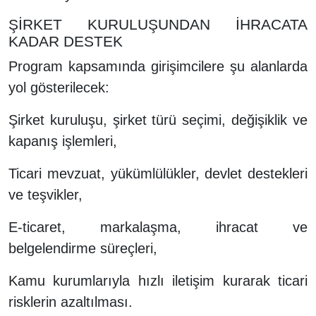
ŞİRKET KURULUŞUNDAN İHRACATA
KADAR DESTEK
Program kapsamında girişimcilere şu alanlarda
yol gösterilecek:
Şirket kuruluşu, şirket türü seçimi, değişiklik ve
kapanış işlemleri,
Ticari mevzuat, yükümlülükler, devlet destekleri
ve teşvikler,
E-ticaret, markalaşma, ihracat ve
belgelendirme süreçleri,
Kamu kurumlarıyla hızlı iletişim kurarak ticari
risklerin azaltılması.