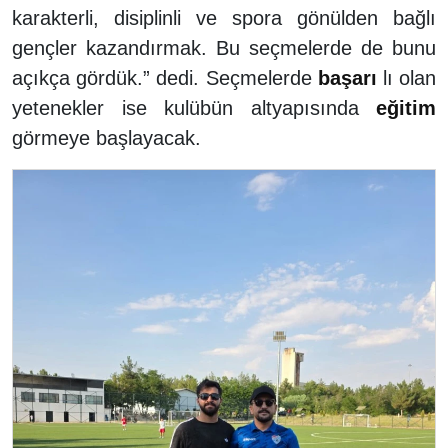
karakterli, disiplinli ve spora gönülden bağlı
gençler kazandırmak. Bu seçmelerde de bunu
açıkça gördük.” dedi. Seçmelerde
başarı
lı olan
yetenekler ise kulübün altyapısında
eğitim
görmeye başlayacak.