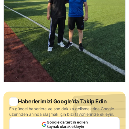
Haberlerimizi Google’da Takip Edin
En güncel haberlere ve son dakika gelişmelerine Google
üzerinden anında ulaşmak için bizi favorilerinize ekleyin.
Google’da tercih edilen
kaynak olarak ekleyin