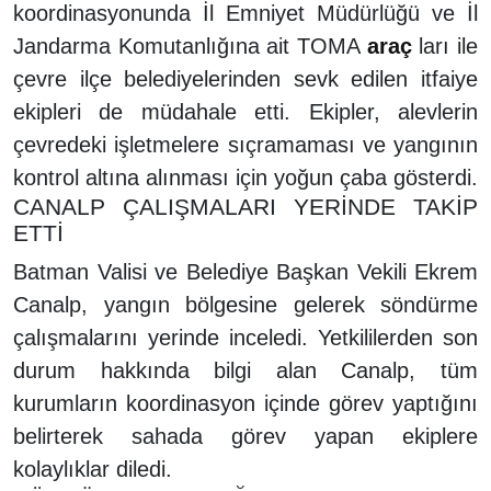
koordinasyonunda İl Emniyet Müdürlüğü ve İl
Jandarma Komutanlığına ait TOMA
araç
ları ile
çevre ilçe belediyelerinden sevk edilen itfaiye
ekipleri de müdahale etti. Ekipler, alevlerin
çevredeki işletmelere sıçramaması ve yangının
kontrol altına alınması için yoğun çaba gösterdi.
CANALP ÇALIŞMALARI YERİNDE TAKİP
ETTİ
Batman Valisi ve Belediye Başkan Vekili Ekrem
Canalp, yangın bölgesine gelerek söndürme
çalışmalarını yerinde inceledi. Yetkililerden son
durum hakkında bilgi alan Canalp, tüm
kurumların koordinasyon içinde görev yaptığını
belirterek sahada görev yapan ekiplere
kolaylıklar diledi.