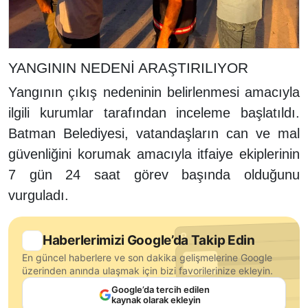
YANGININ NEDENİ ARAŞTIRILIYOR
Yangının çıkış nedeninin belirlenmesi amacıyla
ilgili kurumlar tarafından inceleme başlatıldı.
Batman Belediyesi, vatandaşların can ve mal
güvenliğini korumak amacıyla itfaiye ekiplerinin
7 gün 24 saat görev başında olduğunu
vurguladı.
Haberlerimizi Google’da Takip Edin
En güncel haberlere ve son dakika gelişmelerine Google
üzerinden anında ulaşmak için bizi favorilerinize ekleyin.
Google’da tercih edilen
kaynak olarak ekleyin