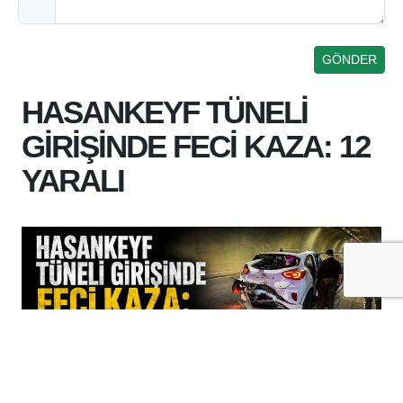
HASANKEYF TÜNELİ
GİRİŞİNDE FECİ KAZA: 12
YARALI