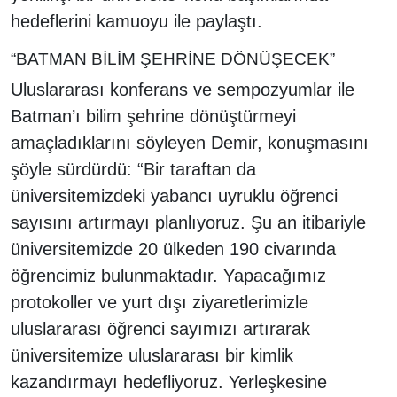
hedeflerini kamuoyu ile paylaştı.
“BATMAN BİLİM ŞEHRİNE DÖNÜŞECEK”
Uluslararası konferans ve sempozyumlar ile
Batman’ı bilim şehrine dönüştürmeyi
amaçladıklarını söyleyen Demir, konuşmasını
şöyle sürdürdü: “Bir taraftan da
üniversitemizdeki yabancı uyruklu öğrenci
sayısını artırmayı planlıyoruz. Şu an itibariyle
üniversitemizde 20 ülkeden 190 civarında
öğrencimiz bulunmaktadır. Yapacağımız
protokoller ve yurt dışı ziyaretlerimizle
uluslararası öğrenci sayımızı artırarak
üniversitemize uluslararası bir kimlik
kazandırmayı hedefliyoruz. Yerleşkesine