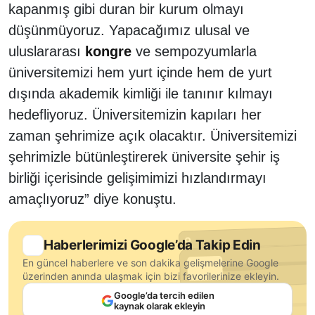
kapanmış gibi duran bir kurum olmayı
düşünmüyoruz. Yapacağımız ulusal ve
uluslararası
kongre
ve sempozyumlarla
üniversitemizi hem yurt içinde hem de yurt
dışında akademik kimliği ile tanınır kılmayı
hedefliyoruz. Üniversitemizin kapıları her
zaman şehrimize açık olacaktır. Üniversitemizi
şehrimizle bütünleştirerek üniversite şehir iş
birliği içerisinde gelişimimizi hızlandırmayı
amaçlıyoruz” diye konuştu.
Haberlerimizi Google’da Takip Edin
En güncel haberlere ve son dakika gelişmelerine Google
üzerinden anında ulaşmak için bizi favorilerinize ekleyin.
Google’da tercih edilen
kaynak olarak ekleyin