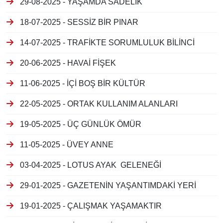
29-08-2025 - YAŞAMDA SADELİK
18-07-2025 - SESSİZ BİR PINAR
14-07-2025 - TRAFİKTE SORUMLULUK BİLİNCİ
20-06-2025 - HAVAİ FİŞEK
11-06-2025 - İÇİ BOŞ BİR KÜLTÜR
22-05-2025 - ORTAK KULLANIM ALANLARI
19-05-2025 - ÜÇ GÜNLÜK ÖMÜR
11-05-2025 - ÜVEY ANNE
03-04-2025 - LOTUS AYAK GELENEĞİ
29-01-2025 - GAZETENİN YAŞANTIMDAKİ YERİ
19-01-2025 - ÇALIŞMAK YAŞAMAKTIR