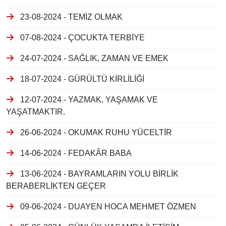
23-08-2024 - TEMİZ OLMAK
07-08-2024 - ÇOCUKTA TERBİYE
24-07-2024 - SAĞLIK, ZAMAN VE EMEK
18-07-2024 - GÜRÜLTÜ KİRLİLİĞİ
12-07-2024 - YAZMAK, YAŞAMAK VE
YAŞATMAKTIR.
26-06-2024 - OKUMAK RUHU YÜCELTİR
14-06-2024 - FEDAKÂR BABA
13-06-2024 - BAYRAMLARIN YOLU BİRLİK
BERABERLİKTEN GEÇER
09-06-2024 - DUAYEN HOCA MEHMET ÖZMEN