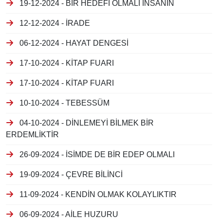
19-12-2024 - BİR HEDEFİ OLMALI İNSANIN
12-12-2024 - İRADE
06-12-2024 - HAYAT DENGESİ
17-10-2024 - KİTAP FUARI
17-10-2024 - KİTAP FUARI
10-10-2024 - TEBESSÜM
04-10-2024 - DİNLEMEYİ BİLMEK BİR
ERDEMLİKTİR
26-09-2024 - İSİMDE DE BİR EDEP OLMALI
19-09-2024 - ÇEVRE BİLİNCİ
11-09-2024 - KENDİN OLMAK KOLAYLIKTIR
06-09-2024 - AİLE HUZURU