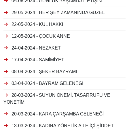
05-06-2024 - GÜNLÜK YAŞAMDA İLETİŞİM
29-05-2024 - HER ŞEY ZAMANINDA GÜZEL
22-05-2024 - KUL HAKKI
12-05-2024 - ÇOCUK ANNE
24-04-2024 - NEZAKET
17-04-2024 - SAMİMİYET
08-04-2024 - ŞEKER BAYRAMI
03-04-2024 - BAYRAM GELENEĞİ
28-03-2024 - SUYUN ÖNEMİ, TASARRUFU VE
YÖNETİMİ
20-03-2024 - KARA ÇARŞAMBA GELENEĞİ
13-03-2024 - KADINA YÖNELİK AİLE İÇİ ŞİDDET