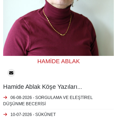
HAMIDE ABLAK
Hamide Ablak Köşe Yazıları...
06-08-2026 - SORGULAMA VE ELEŞTİREL
DÜŞÜNME BECERİSİ
10-07-2026 - SÜKÛNET