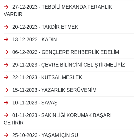
27-12-2023 - TEBDİLİ MEKANDA FERAHLIK
VARDIR
20-12-2023 - TAKDİR ETMEK
13-12-2023 - KADIN
06-12-2023 - GENÇLERE REHBERLİK EDELİM
29-11-2023 - ÇEVRE BİLİNCİNİ GELİŞTİRMELİYİZ
22-11-2023 - KUTSAL MESLEK
15-11-2023 - YAZARLIK SERÜVENİM
10-11-2023 - SAVAŞ
01-11-2023 - SAKİNLİĞİ KORUMAK BAŞARI
GETİRİR
25-10-2023 - YAŞAM İÇİN SU