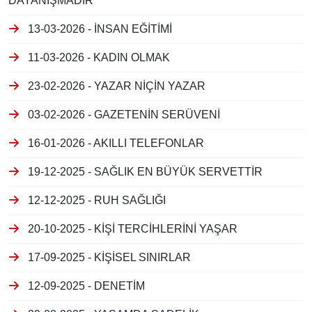
DAYANIŞMADIR
13-03-2026 - İNSAN EĞİTİMİ
11-03-2026 - KADIN OLMAK
23-02-2026 - YAZAR NİÇİN YAZAR
03-02-2026 - GAZETENİN SERÜVENİ
16-01-2026 - AKILLI TELEFONLAR
19-12-2025 - SAĞLIK EN BÜYÜK SERVETTİR
12-12-2025 - RUH SAĞLIĞI
20-10-2025 - KİŞİ TERCİHLERİNİ YAŞAR
17-09-2025 - KİŞİSEL SINIRLAR
12-09-2025 - DENETİM