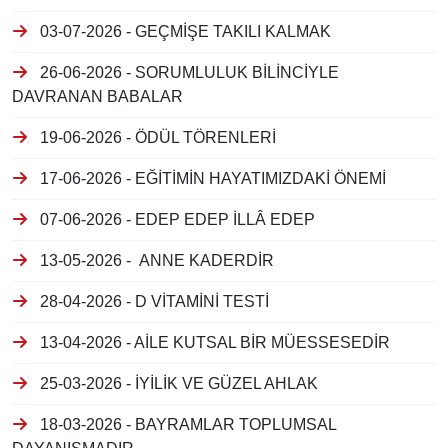
03-07-2026 - GEÇMİŞE TAKILI KALMAK
26-06-2026 - SORUMLULUK BİLİNCİYLE
DAVRANAN BABALAR
19-06-2026 - ÖDÜL TÖRENLERİ
17-06-2026 - EĞİTİMİN HAYATIMIZDAKİ ÖNEMİ
07-06-2026 - EDEP EDEP İLLÂ EDEP
13-05-2026 - ANNE KADERDİR
28-04-2026 - D VİTAMİNİ TESTİ
13-04-2026 - AİLE KUTSAL BİR MÜESSESEDİR
25-03-2026 - İYİLİK VE GÜZEL AHLAK
18-03-2026 - BAYRAMLAR TOPLUMSAL