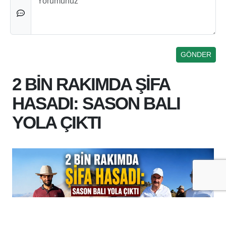
2 BİN RAKIMDA ŞİFA
HASADI: SASON BALI
YOLA ÇIKTI