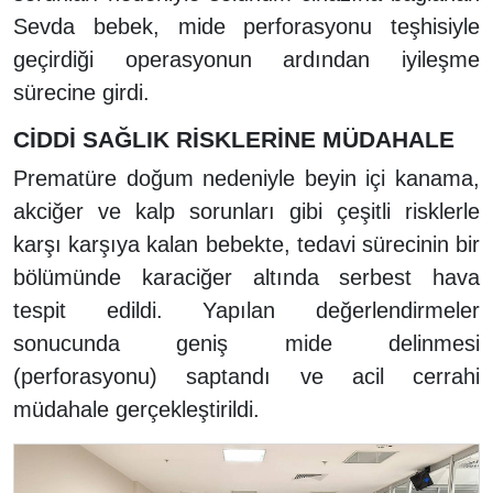
Sevda bebek, mide perforasyonu teşhisiyle
geçirdiği operasyonun ardından iyileşme
sürecine girdi.
CİDDİ SAĞLIK RİSKLERİNE MÜDAHALE
Prematüre doğum nedeniyle beyin içi kanama,
akciğer ve kalp sorunları gibi çeşitli risklerle
karşı karşıya kalan bebekte, tedavi sürecinin bir
bölümünde karaciğer altında serbest hava
tespit edildi. Yapılan değerlendirmeler
sonucunda geniş mide delinmesi
(perforasyonu) saptandı ve acil cerrahi
müdahale gerçekleştirildi.