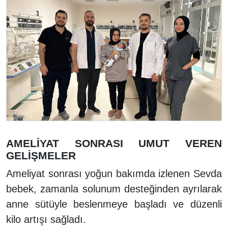
AMELİYAT SONRASI UMUT VEREN
GELİŞMELER
Ameliyat sonrası yoğun bakımda izlenen Sevda
bebek, zamanla solunum desteğinden ayrılarak
anne sütüyle beslenmeye başladı ve düzenli
kilo artışı sağladı.