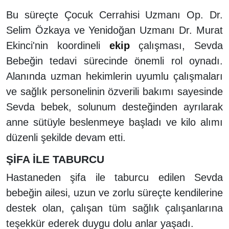
Bu süreçte Çocuk Cerrahisi Uzmanı Op. Dr.
Selim Özkaya ve Yenidoğan Uzmanı Dr. Murat
Ekinci'nin koordineli
ekip
çalışması, Sevda
Bebeğin tedavi sürecinde önemli rol oynadı.
Alanında uzman hekimlerin uyumlu çalışmaları
ve sağlık personelinin özverili bakımı sayesinde
Sevda bebek, solunum desteğinden ayrılarak
anne sütüyle beslenmeye başladı ve kilo alımı
düzenli şekilde devam etti.
ŞİFA İLE TABURCU
Hastaneden şifa ile taburcu edilen Sevda
bebeğin ailesi, uzun ve zorlu süreçte kendilerine
destek olan, çalışan tüm sağlık çalışanlarına
teşekkür ederek duygu dolu anlar yaşadı.