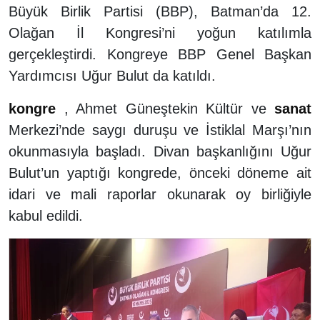
Büyük Birlik Partisi (BBP), Batman’da 12.
Olağan İl Kongresi’ni yoğun katılımla
gerçekleştirdi. Kongreye BBP Genel Başkan
Yardımcısı Uğur Bulut da katıldı.
kongre
, Ahmet Güneştekin Kültür ve
sanat
Merkezi’nde saygı duruşu ve İstiklal Marşı’nın
okunmasıyla başladı. Divan başkanlığını Uğur
Bulut’un yaptığı kongrede, önceki döneme ait
idari ve mali raporlar okunarak oy birliğiyle
kabul edildi.