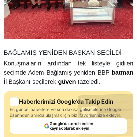
BAĞLAMIŞ YENİDEN BAŞKAN SEÇİLDİ
Konuşmaların ardından tek listeyle gidilen
seçimde Adem Bağlamış yeniden BBP
batman
İl Başkanı seçilerek
güven
tazeledi.
Haberlerimizi Google’da Takip Edin
En güncel haberlere ve son dakika gelişmelerine Google
üzerinden anında ulaşmak için bizi favorilerinize ekleyin.
Google’da tercih edilen
kaynak olarak ekleyin