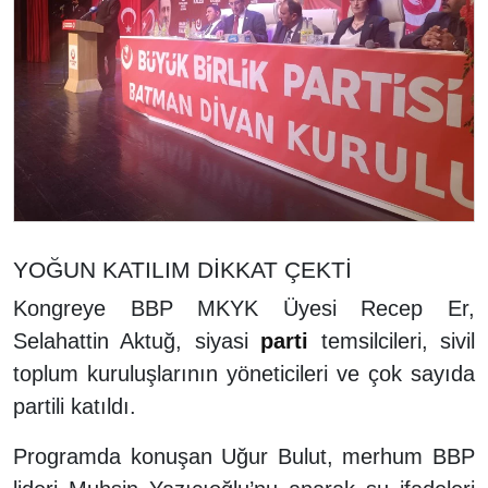
YOĞUN KATILIM DİKKAT ÇEKTİ
Kongreye BBP MKYK Üyesi Recep Er,
Selahattin Aktuğ, siyasi
parti
temsilcileri, sivil
toplum kuruluşlarının yöneticileri ve çok sayıda
partili katıldı.
Programda konuşan Uğur Bulut, merhum BBP