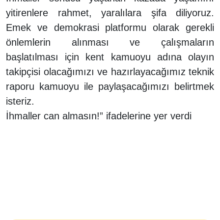
yitirenlere rahmet, yaralılara şifa diliyoruz.
Emek ve demokrasi platformu olarak gerekli
önlemlerin alınması ve çalışmaların
başlatılması için kent kamuoyu adına olayın
takipçisi olacağımızı ve hazırlayacağımız teknik
raporu kamuoyu ile paylaşacağımızı belirtmek
isteriz.
İhmaller can almasın!” ifadelerine yer verdi