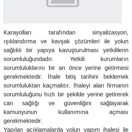
Karayolları tarafından sinyalizasyon,
ışıklandırma ve kavşak çözümleri ile yolun
sağlıklı bir yapıya kavuşturulması yetkililerin
sorumluluğundadır. Yetkili kurumların
sorumluluklarını bir an önce yerine getirmesi
gerekmektedir. İhale bitiş tarihini beklemek
sorumluluktan kaçmaktır. İhaleyi alan firmanın
sorumluluğunu hızlı bir şekilde yerine getirerek
can sağlığı ve güvenliğini sağlayarak
kamuoyunun kullanımına açması
gerekmektedir.
Yapılan açıklamalarda yolun yapım ihalesi ile