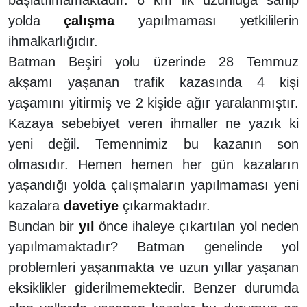
yolda
çalışma
yapılmaması yetkililerin
ihmalkarlığıdır.
Batman Beşiri yolu üzerinde 28 Temmuz
akşamı yaşanan trafik kazasında 4 kişi
yaşamını yitirmiş ve 2 kişide ağır yaralanmıştır.
Kazaya sebebiyet veren ihmaller ne yazık ki
yeni değil. Temennimiz bu kazanın son
olmasıdır. Hemen hemen her gün kazaların
yaşandığı yolda çalışmaların yapılmaması yeni
kazalara
davetiye
çıkarmaktadır.
Bundan bir
yıl
önce ihaleye çıkartılan yol neden
yapılmamaktadır? Batman genelinde yol
problemleri yaşanmakta ve uzun yıllar yaşanan
eksiklikler giderilmemektedir. Benzer durumda