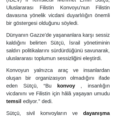
Uluslararası Filistin Konvoyu'nun Filistin
davasına yönelik vicdani duyarlılığın önemli
bir göstergesi olduğunu söyledi.
Dünyanın Gazze'de yaşananlara karşı sessiz
kaldığını belirten Sütçü, İsrail yönetiminin
saldırı politikalarını sürdürdüğünü savunarak,
uluslararası toplumun sessizliğini eleştirdi.
Konvoyun yalnızca araç ve insanlardan
oluşan bir organizasyon olmadığını ifade
eden Sütçü, “Bu
konvoy
, insanlığın
vicdanını ve Filistin için hâlâ yaşayan umudu
temsil
ediyor.” dedi.
Sütçü, sivil konvoyların ve
dayanışma