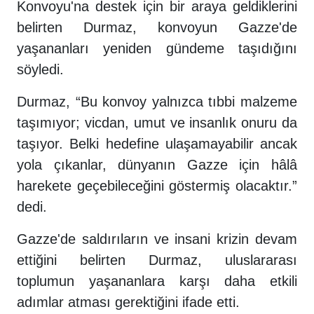
Konvoyu'na destek için bir araya geldiklerini
belirten Durmaz, konvoyun Gazze'de
yaşananları yeniden gündeme taşıdığını
söyledi.
Durmaz, “Bu konvoy yalnızca tıbbi malzeme
taşımıyor; vicdan, umut ve insanlık onuru da
taşıyor. Belki hedefine ulaşamayabilir ancak
yola çıkanlar, dünyanın Gazze için hâlâ
harekete geçebileceğini göstermiş olacaktır.”
dedi.
Gazze'de saldırıların ve insani krizin devam
ettiğini belirten Durmaz, uluslararası
toplumun yaşananlara karşı daha etkili
adımlar atması gerektiğini ifade etti.