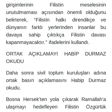
girişimlerinin Filistin meselesinin
unutulmaması açısından önemli olduğunu
belirterek, “Filistin halkı direndikçe ve
dünyanın farklı yerlerinden insanlar bu
davaya sahip çıktıkça Filistin davası
kapanmayacaktır.” ifadelerini kullandı.
ORTAK AÇIKLAMAYI HABİP DURMAZ
OKUDU
Daha sonra sivil toplum kuruluşları adına
ortak basın açıklamasını Habip Durmaz
okudu.
Bosna Hersek'ten yola çıkarak Ramallah'a
ulaşmayı hedefleyen Filistin Özgürlük