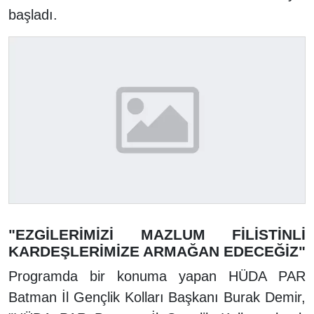
başladı.
"EZGİLERİMİZİ MAZLUM FİLİSTİNLİ
KARDEŞLERİMİZE ARMAĞAN EDECEĞİZ"
Programda bir konuma yapan HÜDA PAR
Batman İl Gençlik Kolları Başkanı Burak Demir,