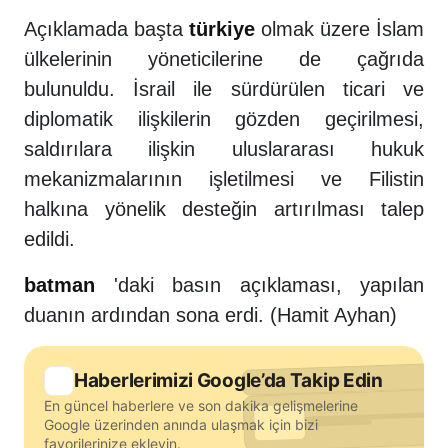
Açıklamada başta
türkiye
olmak üzere İslam
ülkelerinin yöneticilerine de çağrıda
bulunuldu. İsrail ile sürdürülen ticari ve
diplomatik ilişkilerin gözden geçirilmesi,
saldırılara ilişkin uluslararası hukuk
mekanizmalarının işletilmesi ve Filistin
halkına yönelik desteğin artırılması talep
edildi.
batman
'daki basın açıklaması, yapılan
duanın ardından sona erdi. (Hamit Ayhan)
Haberlerimizi Google’da Takip Edin
En güncel haberlere ve son dakika gelişmelerine
Google üzerinden anında ulaşmak için bizi
favorilerinize ekleyin.