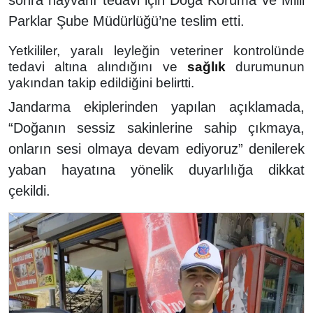
Parklar Şube Müdürlüğü’ne teslim etti.
Yetkililer, yaralı leyleğin veteriner kontrolünde
tedavi altına alındığını ve
sağlık
durumunun
yakından takip edildiğini belirtti.
Jandarma ekiplerinden yapılan açıklamada,
“Doğanın sessiz sakinlerine sahip çıkmaya,
onların sesi olmaya devam ediyoruz” denilerek
yaban hayatına yönelik duyarlılığa dikkat
çekildi.