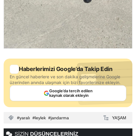
Haberlerimizi Google’da Takip Edin
En güncel haberlere ve son dakika gelişmelerine Google
üzerinden anında ulaşmak için bizi favorilerinize ekleyin.
Google’da tercih edilen
kaynak olarak ekleyin
yaralı
leylek
jandarma
YAŞAM
SİZİN
DÜŞÜNCELERİNİZ