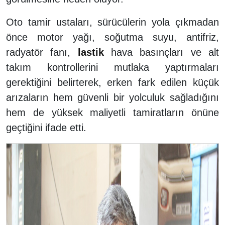
Oto tamir ustaları, sürücülerin yola çıkmadan
önce motor yağı, soğutma suyu, antifriz,
radyatör fanı,
lastik
hava basınçları ve alt
takım kontrollerini mutlaka yaptırmaları
gerektiğini belirterek, erken fark edilen küçük
arızaların hem güvenli bir yolculuk sağladığını
hem de yüksek maliyetli tamiratların önüne
geçtiğini ifade etti.