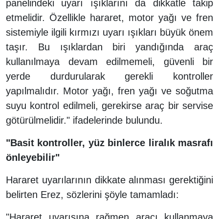
panelindeki uyarı ışıklarını da dikkatle takip
etmelidir. Özellikle hararet, motor yağı ve fren
sistemiyle ilgili kırmızı uyarı ışıkları büyük önem
taşır. Bu ışıklardan biri yandığında araç
kullanılmaya devam edilmemeli, güvenli bir
yerde durdurularak gerekli kontroller
yapılmalıdır. Motor yağı, fren yağı ve soğutma
suyu kontrol edilmeli, gerekirse araç bir servise
götürülmelidir." ifadelerinde bulundu.
"Basit kontroller, yüz binlerce liralık masrafı
önleyebilir"
Hararet uyarılarının dikkate alınması gerektiğini
belirten Erez, sözlerini şöyle tamamladı:
"Hararet uyarısına rağmen aracı kullanmaya