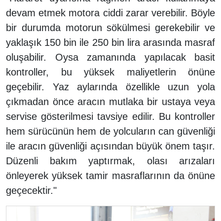
devam etmek motora ciddi zarar verebilir. Böyle
bir durumda motorun sökülmesi gerekebilir ve
yaklaşık 150 bin ile 250 bin lira arasında masraf
oluşabilir. Oysa zamanında yapılacak basit
kontroller, bu yüksek maliyetlerin önüne
geçebilir. Yaz aylarında özellikle uzun yola
çıkmadan önce aracın mutlaka bir ustaya veya
servise gösterilmesi tavsiye edilir. Bu kontroller
hem sürücünün hem de yolcuların can güvenliği
ile aracın güvenliği açısından büyük önem taşır.
Düzenli bakım yaptırmak, olası arızaları
önleyerek yüksek tamir masraflarının da önüne
geçecektir."