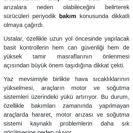
arızalara neden olabileceğini belirterek
sürücüleri periyodik
bakım
konusunda dikkatli
olmaya çağırdı.
Ustalar, özellikle uzun yol öncesinde yapılacak
basit kontrollerin hem can güvenliği hem de
yüksek tamir masraflarının önlenmesi
açısından büyük önem taşıdığına dikkat çekti.
Yaz mevsimiyle birlikte hava sıcaklıklarının
yükselmesi, araçların motor ve soğutma
sistemleri üzerindeki yükü artırıyor. Bu durum,
özellikle bakımları zamanında yapılmayan
araçlarda hararet, motor arızası ve soğutma
sistemi kaynaklı problemlerin daha sık
görülmesine neden oluyor.