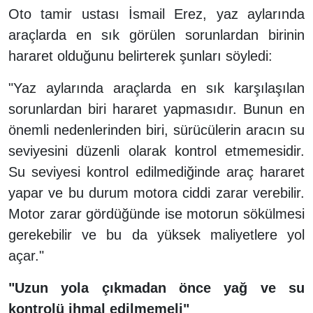
Oto tamir ustası İsmail Erez, yaz aylarında
araçlarda en sık görülen sorunlardan birinin
hararet olduğunu belirterek şunları söyledi:
"Yaz aylarında araçlarda en sık karşılaşılan
sorunlardan biri hararet yapmasıdır. Bunun en
önemli nedenlerinden biri, sürücülerin aracın su
seviyesini düzenli olarak kontrol etmemesidir.
Su seviyesi kontrol edilmediğinde araç hararet
yapar ve bu durum motora ciddi zarar verebilir.
Motor zarar gördüğünde ise motorun sökülmesi
gerekebilir ve bu da yüksek maliyetlere yol
açar."
"Uzun yola çıkmadan önce yağ ve su
kontrolü ihmal edilmemeli"