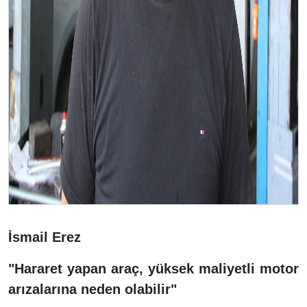
İsmail Erez
"Hararet yapan araç, yüksek maliyetli motor
arızalarına neden olabilir"