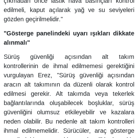
çıkmadan önce lastik hava basınçları kontrol
edilmeli, kaput açılarak yağ ve su seviyeleri
gözden geçirilmelidir."
"Gösterge panelindeki uyarı ışıkları dikkate
alınmalı"
Sürüş güvenliği açısından alt takım
kontrollerinin de ihmal edilmemesi gerektiğini
vurgulayan Erez, "Sürüş güvenliği açısından
aracın alt takımının da düzenli olarak kontrol
edilmesi gerekir. Alt takımda veya tekerlek
bağlantılarında oluşabilecek boşluklar, sürüş
güvenliğini olumsuz etkileyebilir ve kazalara
neden olabilir. Bu nedenle alt takım kontrolleri
ihmal edilmemelidir. Sürücüler, araç gösterge