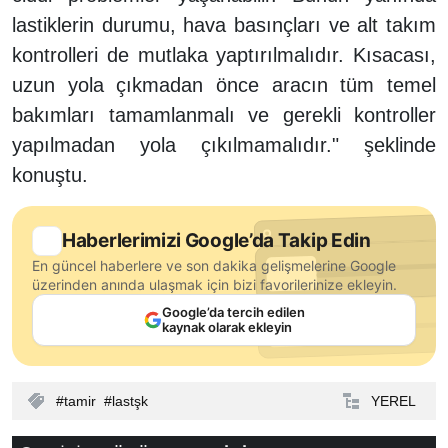
lastiklerin durumu, hava basınçları ve alt takım
kontrolleri de mutlaka yaptırılmalıdır. Kısacası,
uzun yola çıkmadan önce aracın tüm temel
bakımları tamamlanmalı ve gerekli kontroller
yapılmadan yola çıkılmamalıdır." şeklinde
konuştu.
Haberlerimizi Google’da Takip Edin
En güncel haberlere ve son dakika gelişmelerine Google
üzerinden anında ulaşmak için bizi favorilerinize ekleyin.
Google’da tercih edilen
kaynak olarak ekleyin
tamir
lastşk
YEREL