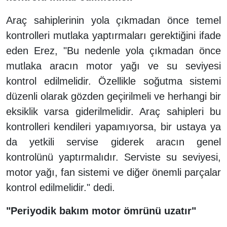
Araç sahiplerinin yola çıkmadan önce temel
kontrolleri mutlaka yaptırmaları gerektiğini ifade
eden Erez, "Bu nedenle yola çıkmadan önce
mutlaka aracın motor yağı ve su seviyesi
kontrol edilmelidir. Özellikle soğutma sistemi
düzenli olarak gözden geçirilmeli ve herhangi bir
eksiklik varsa giderilmelidir. Araç sahipleri bu
kontrolleri kendileri yapamıyorsa, bir ustaya ya
da yetkili servise giderek aracın genel
kontrolünü yaptırmalıdır. Serviste su seviyesi,
motor yağı, fan sistemi ve diğer önemli parçalar
kontrol edilmelidir." dedi.
"Periyodik bakım motor ömrünü uzatır"