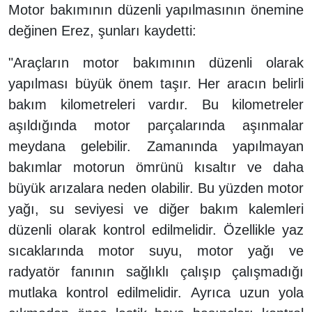
Motor bakımının düzenli yapılmasının önemine
değinen Erez, şunları kaydetti:
"Araçların motor bakımının düzenli olarak
yapılması büyük önem taşır. Her aracın belirli
bakım kilometreleri vardır. Bu kilometreler
aşıldığında motor parçalarında aşınmalar
meydana gelebilir. Zamanında yapılmayan
bakımlar motorun ömrünü kısaltır ve daha
büyük arızalara neden olabilir. Bu yüzden motor
yağı, su seviyesi ve diğer bakım kalemleri
düzenli olarak kontrol edilmelidir. Özellikle yaz
sıcaklarında motor suyu, motor yağı ve
radyatör fanının sağlıklı çalışıp çalışmadığı
mutlaka kontrol edilmelidir. Ayrıca uzun yola