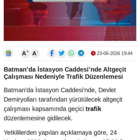
+
-
A
A
23-06-2026 19:44
Batman’da İstasyon Caddesi’nde Altgeçit
Çalışması Nedeniyle Trafik Düzenlemesi
Batman’da İstasyon Caddesi’nde, Devlet
Demiryolları tarafından yürütülecek altgeçit
çalışması kapsamında geçici
trafik
düzenlemesine gidilecek.
Yetkililerden yapılan açıklamaya göre, 24