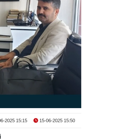
6-2025 15:15
15-06-2025 15:50
i