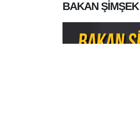
BAKAN ŞİMŞEK