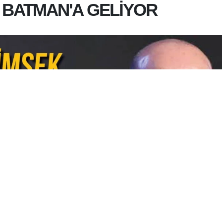
 BATMAN'A GELİYOR