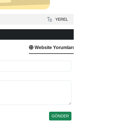
YEREL
Website Yorumları