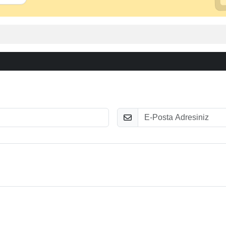
E-Posta