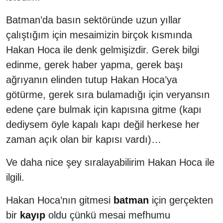
Batman’da basın sektöründe uzun yıllar
çalıştığım için mesaimizin birçok kısmında
Hakan Hoca ile denk gelmişizdir. Gerek bilgi
edinme, gerek haber yapma, gerek başı
ağrıyanın elinden tutup Hakan Hoca’ya
götürme, gerek sıra bulamadığı için veryansın
edene çare bulmak için kapısına gitme (kapı
dediysem öyle kapalı kapı değil herkese her
zaman açık olan bir kapısı vardı)…
Ve daha nice şey sıralayabilirim Hakan Hoca ile
ilgili.
Hakan Hoca’nın gitmesi
batman
için gerçekten
bir
kayıp
oldu çünkü mesai mefhumu