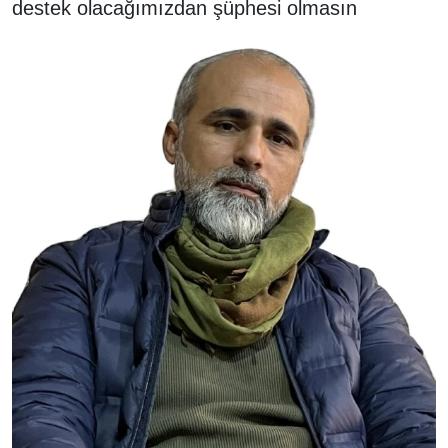
destek olacağımızdan şüphesi olmasın