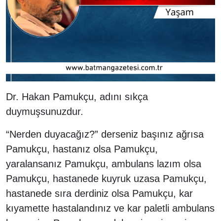
Dr. Hakan Pamukçu, adını sıkça
duymuşsunuzdur.
“Nerden duyacağız?” derseniz başınız ağrısa
Pamukçu, hastanız olsa Pamukçu,
yaralansanız Pamukçu, ambulans lazım olsa
Pamukçu, hastanede kuyruk uzasa Pamukçu,
hastanede sıra derdiniz olsa Pamukçu, kar
kıyamette hastalandınız ve kar paletli ambulans