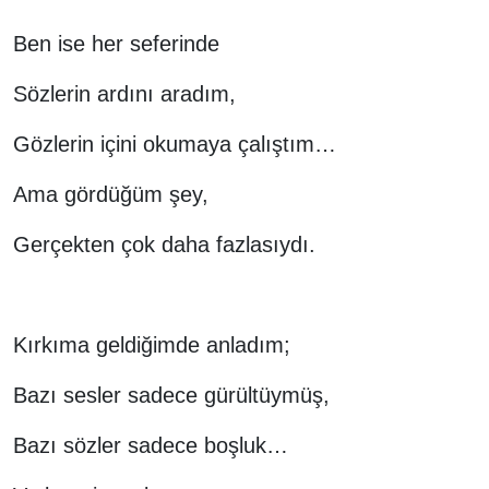
Ben ise her seferinde
Sözlerin ardını aradım,
Gözlerin içini okumaya çalıştım…
Ama gördüğüm şey,
Gerçekten çok daha fazlasıydı.
Kırkıma geldiğimde anladım;
Bazı sesler sadece gürültüymüş,
Bazı sözler sadece boşluk…