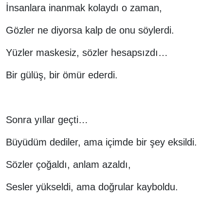
İnsanlara inanmak kolaydı o zaman,
Gözler ne diyorsa kalp de onu söylerdi.
Yüzler maskesiz, sözler hesapsızdı…
Bir gülüş, bir ömür ederdi.
Sonra yıllar geçti…
Büyüdüm dediler, ama içimde bir şey eksildi.
Sözler çoğaldı, anlam azaldı,
Sesler yükseldi, ama doğrular kayboldu.