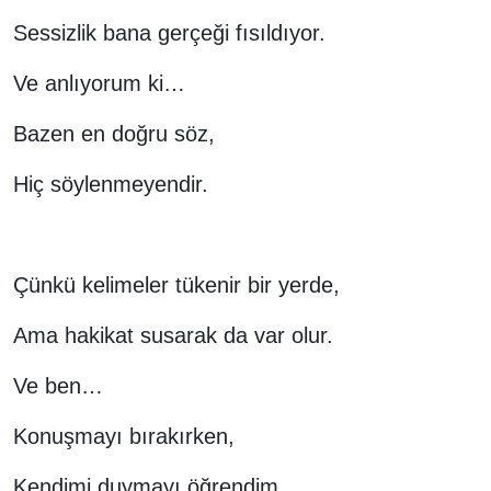
Sessizlik bana gerçeği fısıldıyor.
Ve anlıyorum ki…
Bazen en doğru söz,
Hiç söylenmeyendir.
Çünkü kelimeler tükenir bir yerde,
Ama hakikat susarak da var olur.
Ve ben…
Konuşmayı bırakırken,
Kendimi duymayı öğrendim.