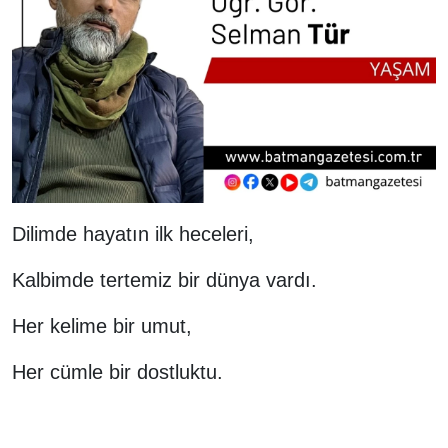
Dilimde hayatın ilk heceleri,
Kalbimde tertemiz bir dünya vardı.
Her kelime bir umut,
Her cümle bir dostluktu.