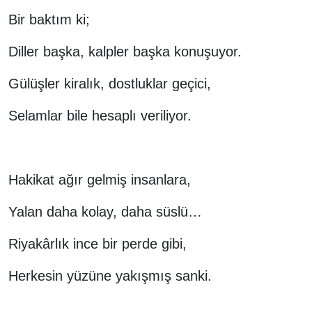
Bir baktım ki;
Diller başka, kalpler başka konuşuyor.
Gülüşler kiralık, dostluklar geçici,
Selamlar bile hesaplı veriliyor.
Hakikat ağır gelmiş insanlara,
Yalan daha kolay, daha süslü…
Riyakârlık ince bir perde gibi,
Herkesin yüzüne yakışmış sanki.