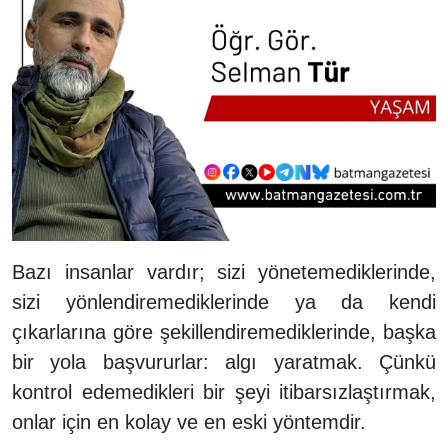
Bazı insanlar vardır; sizi yönetemediklerinde,
sizi yönlendiremediklerinde ya da kendi
çıkarlarına göre şekillendiremediklerinde, başka
bir yola başvururlar: algı yaratmak. Çünkü
kontrol edemedikleri bir şeyi itibarsızlaştırmak,
onlar için en kolay ve en eski yöntemdir.