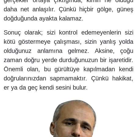
daha net anlaşılır. Çünkü hiçbir gölge, güneş
doğduğunda ayakta kalamaz.
Sonuç olarak; sizi kontrol edemeyenlerin sizi
kötü göstermeye çalışması, sizin yanlış yolda
olduğunuz anlamına gelmez. Aksine, çoğu
zaman doğru yerde durduğunuzun bir işaretidir.
Önemli olan, bu gürültüye kapılmadan kendi
doğrularınızdan sapmamaktır. Çünkü hakikat,
er ya da geç kendi sesini bulur.