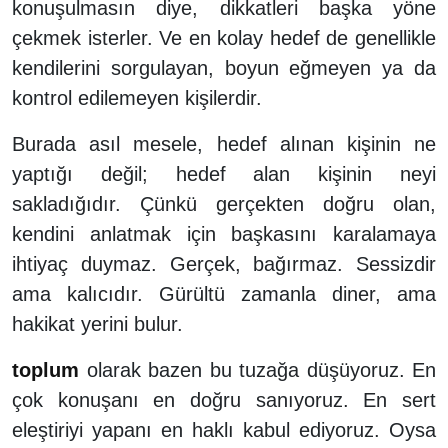
konuşulmasın diye, dikkatleri başka yöne
çekmek isterler. Ve en kolay hedef de genellikle
kendilerini sorgulayan, boyun eğmeyen ya da
kontrol edilemeyen kişilerdir.
Burada asıl mesele, hedef alınan kişinin ne
yaptığı değil; hedef alan kişinin neyi
sakladığıdır. Çünkü gerçekten doğru olan,
kendini anlatmak için başkasını karalamaya
ihtiyaç duymaz. Gerçek, bağırmaz. Sessizdir
ama kalıcıdır. Gürültü zamanla diner, ama
hakikat yerini bulur.
toplum
olarak bazen bu tuzağa düşüyoruz. En
çok konuşanı en doğru sanıyoruz. En sert
eleştiriyi yapanı en haklı kabul ediyoruz. Oysa