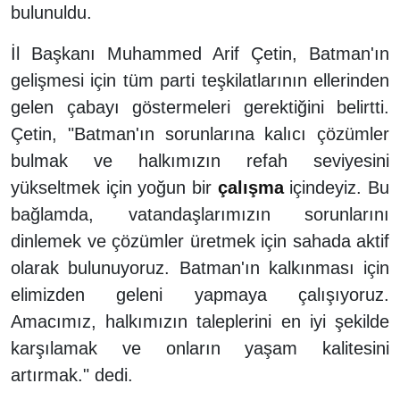
bulunuldu.
İl Başkanı Muhammed Arif Çetin, Batman'ın
gelişmesi için tüm parti teşkilatlarının ellerinden
gelen çabayı göstermeleri gerektiğini belirtti.
Çetin, "Batman'ın sorunlarına kalıcı çözümler
bulmak ve halkımızın refah seviyesini
yükseltmek için yoğun bir
çalışma
içindeyiz. Bu
bağlamda, vatandaşlarımızın sorunlarını
dinlemek ve çözümler üretmek için sahada aktif
olarak bulunuyoruz. Batman'ın kalkınması için
elimizden geleni yapmaya çalışıyoruz.
Amacımız, halkımızın taleplerini en iyi şekilde
karşılamak ve onların yaşam kalitesini
artırmak." dedi.