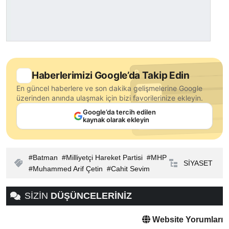
Haberlerimizi Google’da Takip Edin
En güncel haberlere ve son dakika gelişmelerine Google
üzerinden anında ulaşmak için bizi favorilerinize ekleyin.
Google’da tercih edilen
kaynak olarak ekleyin
Batman
Milliyetçi Hareket Partisi
MHP
SİYASET
Muhammed Arif Çetin
Cahit Sevim
SİZİN
DÜŞÜNCELERİNİZ
Website Yorumları