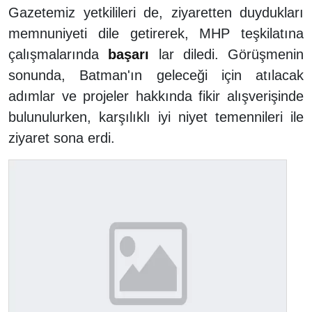
Gazetemiz yetkilileri de, ziyaretten duydukları
memnuniyeti dile getirerek, MHP teşkilatına
çalışmalarında
başarı
lar diledi. Görüşmenin
sonunda, Batman'ın geleceği için atılacak
adımlar ve projeler hakkında fikir alışverişinde
bulunulurken, karşılıklı iyi niyet temennileri ile
ziyaret sona erdi.