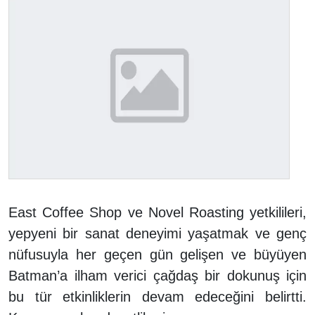
East Coffee Shop ve Novel Roasting yetkilileri,
yepyeni bir sanat deneyimi yaşatmak ve genç
nüfusuyla her geçen gün gelişen ve büyüyen
Batman’a ilham verici çağdaş bir dokunuş için
bu tür etkinliklerin devam edeceğini belirtti.