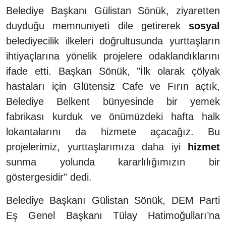
Belediye Başkanı Gülistan Sönük, ziyaretten
duyduğu memnuniyeti dile getirerek
sosyal
belediyecilik ilkeleri doğrultusunda yurttaşların
ihtiyaçlarına yönelik projelere odaklandıklarını
ifade etti. Başkan Sönük, "İlk olarak çölyak
hastaları için Glütensiz Cafe ve Fırın açtık,
Belediye Belkent bünyesinde bir yemek
fabrikası kurduk ve önümüzdeki hafta halk
lokantalarını da hizmete açacağız. Bu
projelerimiz, yurttaşlarımıza daha iyi
hizmet
sunma yolunda kararlılığımızın bir
göstergesidir" dedi.
Belediye Başkanı Gülistan Sönük, DEM Parti
Eş Genel Başkanı Tülay Hatimoğulları’na