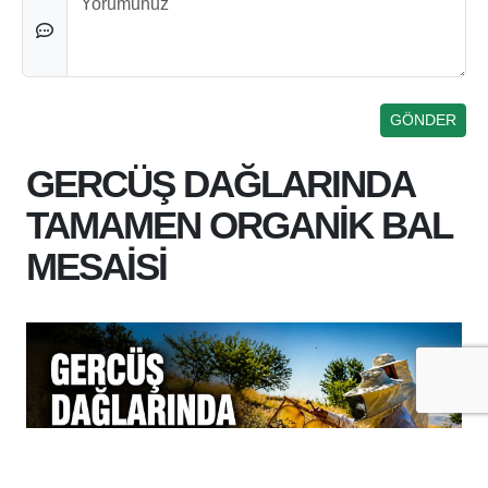
GERCÜŞ DAĞLARINDA
TAMAMEN ORGANİK BAL
MESAİSİ