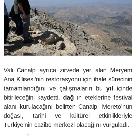
Vali Canalp ayrıca zirvede yer alan Meryem
Ana Kilisesi’nin restorasyonu için ihale sürecinin
tamamlandığını ve çalışmaların bu
yıl
içinde
bitirileceğini kaydetti.
dağ
ın eteklerine festival
alanı kurulacağını belirten Canalp, Mereto’nun
doğası, tarihi ve kültürel etkinlikleriyle
Türkiye’nin cazibe merkezi olacağını vurguladı.