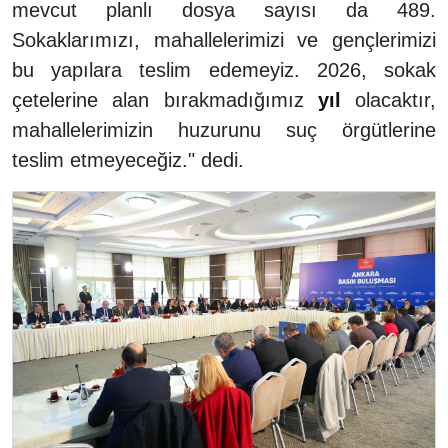
mevcut planlı dosya sayısı da 489.
Sokaklarımızı, mahallelerimizi ve gençlerimizi
bu yapılara teslim edemeyiz. 2026, sokak
çetelerine alan bırakmadığımız
yıl
olacaktır,
mahallelerimizin huzurunu suç örgütlerine
teslim etmeyeceğiz." dedi.