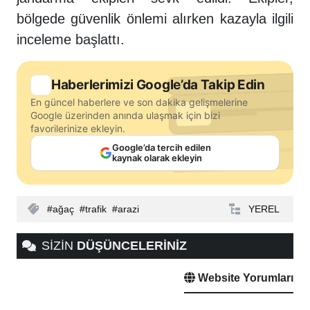
bölgede güvenlik önlemi alırken kazayla ilgili
inceleme başlattı.
Haberlerimizi Google’da Takip Edin
En güncel haberlere ve son dakika gelişmelerine
Google üzerinden anında ulaşmak için bizi
favorilerinize ekleyin.
Google’da tercih edilen
kaynak olarak ekleyin
ağaç
trafik
arazi
YEREL
SİZİN
DÜŞÜNCELERİNİZ
Website Yorumları