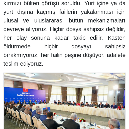
kırmızı bülten görüşü soruldu. Yurt içine ya da
yurt dışına kaçmış faillerin yakalanması için
ulusal ve uluslararası bütün mekanizmaları
devreye alıyoruz. Hiçbir dosya sahipsiz değildir,
her olay sonuna kadar takip edilir. Kasten
öldürmede hiçbir dosyayı sahipsiz
bırakmıyoruz, her failin peşine düşüyor, adalete
teslim ediyoruz."