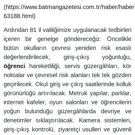
(
https://www.batmangazetesi.com.tr/haber/haber
63188.html)
Ardından 81 il valiliğimize uygulanacak tedbirleri
içeren bir genelge göndereceğiz. Öncelikle
bütün okulların çevresi yeniden risk esaslı
değerlendirilecek, giriş-çıkış yoğunluğu,
öğrenci
hareketliliği, servis güzergâhları, kör
noktalar ve çevresel risk alanları tek tek gözden
geçirilecek. Okul giriş ve çıkış saatlerinde kolluk
görünürlüğü artırılacak. Metruk yapılar, parklar,
internet kafeler, oyun salonları ve öğrencilerin
yoğun bulunduğu güzergâhlarda devriye ve
denetimler sıklaştırılacak. Kamera sistemleri,
giriş-çıkış kontrolü, ziyaretçi usulleri ve güvenli