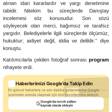
alınan idari kararlardır ve yargı denetimine
tabidir. Nitekim bu süreçlerde Danıştay
incelemesi söz konusudur. Son sözü
söyleyecek olan merci, bağımsız ve tarafsız
yargıdır. Belediyelerle ilgili süreçlerde ölçümüz,
hukuktur; aidiyet değil, iddia ve delildir." diye
konuştu.
Katılımcılarla çekilen fotoğraf sonrası
program
nihayete erdi.
Haberlerimizi Google’da Takip Edin
En güncel haberlere ve son dakika gelişmelerine Google
üzerinden anında ulaşmak için bizi favorilerinize ekleyin.
Google’da tercih edilen
kaynak olarak ekleyin