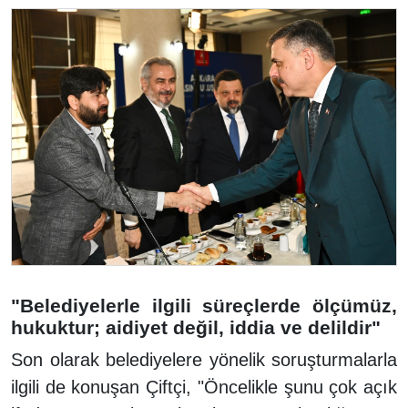
"Belediyelerle ilgili süreçlerde ölçümüz,
hukuktur; aidiyet değil, iddia ve delildir"
Son olarak belediyelere yönelik soruşturmalarla
ilgili de konuşan Çiftçi, "Öncelikle şunu çok açık