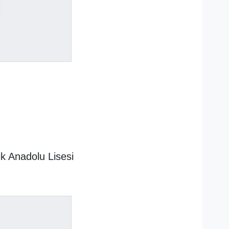
k Anadolu Lisesi