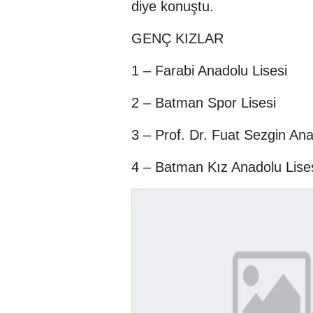
diye konuştu.
GENÇ KIZLAR
1 – Farabi Anadolu Lisesi
2 – Batman Spor Lisesi
3 – Prof. Dr. Fuat Sezgin Ana
4 – Batman Kız Anadolu Lise