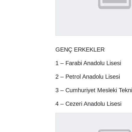
GENÇ ERKEKLER
1 – Farabi Anadolu Lisesi
2 – Petrol Anadolu Lisesi
3 – Cumhuriyet Mesleki Tekni
4 – Cezeri Anadolu Lisesi