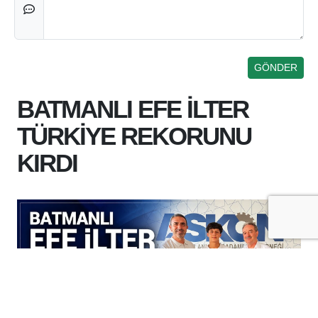
BATMANLI EFE İLTER
TÜRKİYE REKORUNU
KIRDI