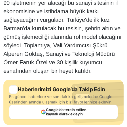
90 işletmenin yer alacağı bu sanayi sitesinin il
ekonomisine ve istihdama büyük katkı
sağlayacağını vurguladı. Türkiye'de ilk kez
Batman’da kurulacak bu tesisin, şehrin altın ve
gümüş işlemeciliği alanında rol model olacağını
söyledi. Toplantıya, Vali Yardımcısı Şükrü
Alperen Göktaş, Sanayi ve Teknoloji Müdürü
Ömer Faruk Özel ve 30 kişilik kuyumcu
esnafından oluşan bir heyet katıldı.
Haberlerimizi Google’da Takip Edin
En güncel haberlere ve son dakika gelişmelerine Google
üzerinden anında ulaşmak için bizi favorilerinize ekleyin.
Google’da tercih edilen
kaynak olarak ekleyin