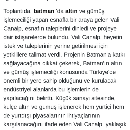
Toplantıda,
batman
'da
altın
ve gümüş
işlemeciliği yapan esnafla bir araya gelen Vali
Canalp, esnafın taleplerini dinledi ve projeye
dair istişarelerde bulundu. Vali Canalp, heyetin
istek ve taleplerinin yerine getirilmesi için
yetkililere talimat verdi. Projenin Batman'a katkı
sağlayacağına dikkat çekerek, Batman’ın altın
ve gümüş işlemeciliği konusunda Türkiye'de
önemli bir yere sahip olduğunu ve kurulacak
endüstriyel alanlarda bu işlemlerin de
yapılacağını belirtti. Küçük sanayi sitesinde,
külçe altın ve gümüş işlenerek hem yurtiçi hem
de yurtdışı piyasalarının ihtiyaçlarının
karşılanacağını ifade eden Vali Canalp, yaklaşık