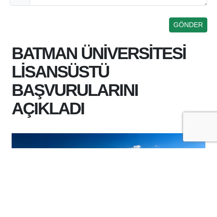
BATMAN ÜNİVERSİTESİ
LİSANSÜSTÜ
BAŞVURULARINI
AÇIKLADI