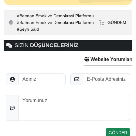
Batman Emek ve Demokrasi Platformu
Batman Emek ve Demokrasi Platformu
GÜNDEM
Şeyh Said
SİZİN
DÜŞÜNCELERİNİZ
Website Yorumları
Adınız
E-Posta
Düşünceleriniz