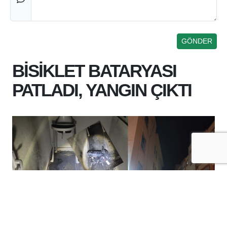
BİSİKLET BATARYASI
PATLADI, YANGIN ÇIKTI