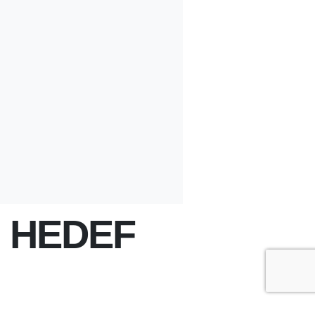
N HEDEF