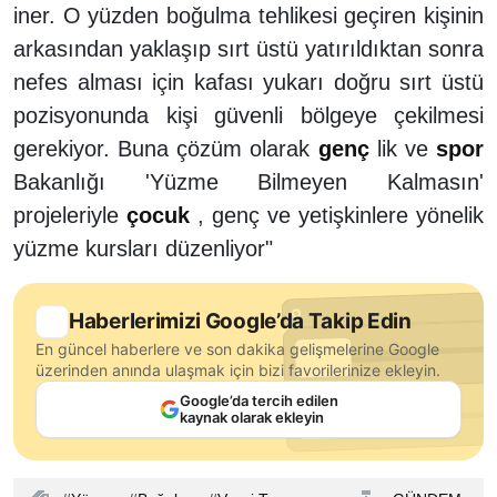
iner. O yüzden boğulma tehlikesi geçiren kişinin
arkasından yaklaşıp sırt üstü yatırıldıktan sonra
nefes alması için kafası yukarı doğru sırt üstü
pozisyonunda kişi güvenli bölgeye çekilmesi
gerekiyor. Buna çözüm olarak
genç
lik ve
spor
Bakanlığı 'Yüzme Bilmeyen Kalmasın'
projeleriyle
çocuk
, genç ve yetişkinlere yönelik
yüzme kursları düzenliyor"
Haberlerimizi Google’da Takip Edin
En güncel haberlere ve son dakika gelişmelerine Google
üzerinden anında ulaşmak için bizi favorilerinize ekleyin.
Google’da tercih edilen
kaynak olarak ekleyin