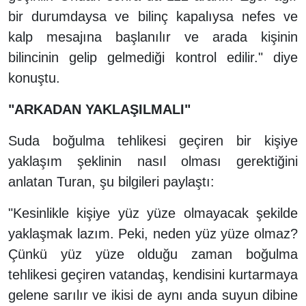
bir durumdaysa ve bilinç kapalıysa nefes ve
kalp mesajına başlanılır ve arada kişinin
bilincinin gelip gelmediği kontrol edilir." diye
konuştu.
"ARKADAN YAKLAŞILMALI"
Suda boğulma tehlikesi geçiren bir kişiye
yaklaşım şeklinin nasıl olması gerektiğini
anlatan Turan, şu bilgileri paylaştı:
"Kesinlikle kişiye yüz yüze olmayacak şekilde
yaklaşmak lazım. Peki, neden yüz yüze olmaz?
Çünkü yüz yüze olduğu zaman boğulma
tehlikesi geçiren vatandaş, kendisini kurtarmaya
gelene sarılır ve ikisi de aynı anda suyun dibine