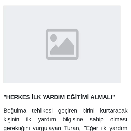
"HERKES İLK YARDIM EĞİTİMİ ALMALI"
Boğulma tehlikesi geçiren birini kurtaracak
kişinin ilk yardım bilgisine sahip olması
gerektiğini vurgulayan Turan, "Eğer ilk yardım