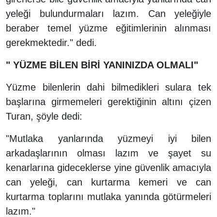
yeleği bulundurmaları lazım. Can yeleğiyle
beraber temel yüzme eğitimlerinin alınması
gerekmektedir." dedi.
" YÜZME BİLEN BİRİ YANINIZDA OLMALI"
Yüzme bilenlerin dahi bilmedikleri sulara tek
başlarına girmemeleri gerektiğinin altını çizen
Turan, şöyle dedi:
"Mutlaka yanlarında yüzmeyi iyi bilen
arkadaşlarının olması lazım ve şayet su
kenarlarına gideceklerse yine güvenlik amacıyla
can yeleği, can kurtarma kemeri ve can
kurtarma toplarını mutlaka yanında götürmeleri
lazım."