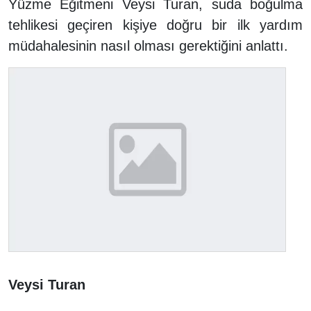
Yüzme Eğitmeni Veysi Turan, suda boğulma
tehlikesi geçiren kişiye doğru bir ilk yardım
müdahalesinin nasıl olması gerektiğini anlattı.
Veysi Turan