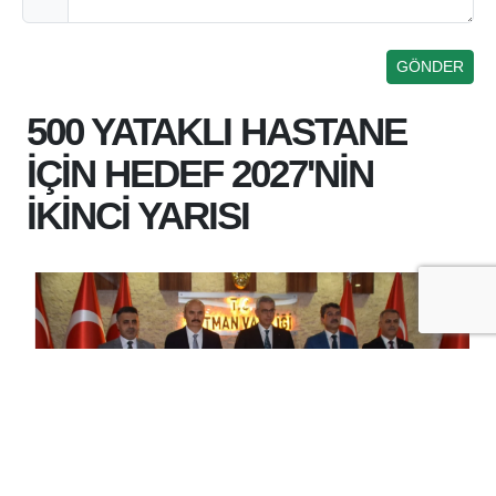
500 YATAKLI HASTANE
İÇİN HEDEF 2027'NİN
İKİNCİ YARISI