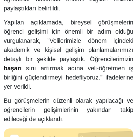
paylaştıkları belirtildi.
Yapılan açıklamada, bireysel görüşmelerin
öğrenci gelişimi için önemli bir adım olduğu
vurgulanarak, "Velilerimizle dönem içindeki
akademik ve kişisel gelişim planlamalarımızı
detaylı bir şekilde paylaştık. Öğrencilerimizin
başarı
sını artırmak adına veli-öğretmen iş
birliğini güçlendirmeyi hedefliyoruz." ifadelerine
yer verildi.
Bu görüşmelerin düzenli olarak yapılacağı ve
öğrencilerin gelişimlerinin yakından takip
edileceği de açıklandı.