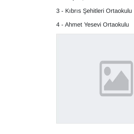
3 - Kıbrıs Şehitleri Ortaokulu
4 - Ahmet Yesevi Ortaokulu