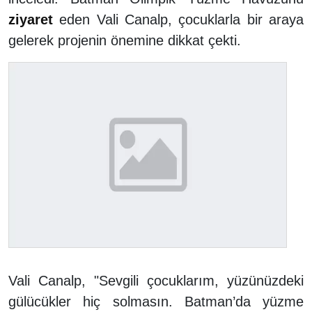
ziyaret
eden Vali Canalp, çocuklarla bir araya
gelerek projenin önemine dikkat çekti.
Vali Canalp, "Sevgili çocuklarım, yüzünüzdeki
gülücükler hiç solmasın. Batman’da yüzme