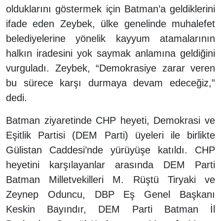
olduklarını göstermek için Batman’a geldiklerini
ifade eden Zeybek, ülke genelinde muhalefet
belediyelerine yönelik kayyum atamalarının
halkın iradesini yok saymak anlamına geldiğini
vurguladı. Zeybek, “Demokrasiye zarar veren
bu sürece karşı durmaya devam edeceğiz,”
dedi.
Batman ziyaretinde CHP heyeti, Demokrasi ve
Eşitlik Partisi (DEM Parti) üyeleri ile birlikte
Gülistan Caddesi’nde yürüyüşe katıldı. CHP
heyetini karşılayanlar arasında DEM Parti
Batman Milletvekilleri M. Rüştü Tiryaki ve
Zeynep Oduncu, DBP Eş Genel Başkanı
Keskin Bayındır, DEM Parti Batman İl