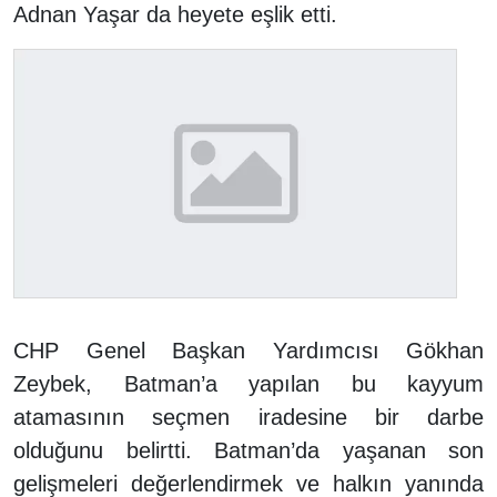
Adnan Yaşar da heyete eşlik etti.
CHP Genel Başkan Yardımcısı Gökhan
Zeybek, Batman’a yapılan bu kayyum
atamasının seçmen iradesine bir darbe
olduğunu belirtti. Batman’da yaşanan son
gelişmeleri değerlendirmek ve halkın yanında