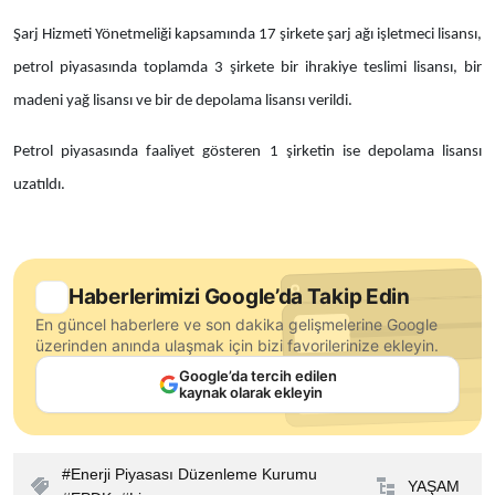
Şarj Hizmeti Yönetmeliği kapsamında 17 şirkete şarj ağı işletmeci lisansı,
petrol piyasasında toplamda 3 şirkete bir ihrakiye teslimi lisansı, bir
madeni yağ lisansı ve bir de depolama lisansı verildi.
Petrol piyasasında faaliyet gösteren 1 şirketin ise depolama lisansı
uzatıldı.
Haberlerimizi Google’da Takip Edin
En güncel haberlere ve son dakika gelişmelerine Google
üzerinden anında ulaşmak için bizi favorilerinize ekleyin.
Google’da tercih edilen
kaynak olarak ekleyin
Enerji Piyasası Düzenleme Kurumu
YAŞAM