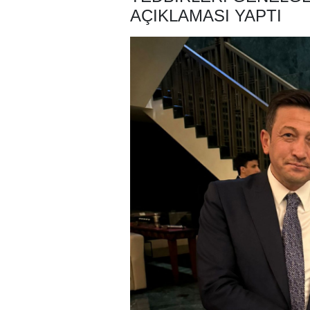
AÇIKLAMASI YAPTI