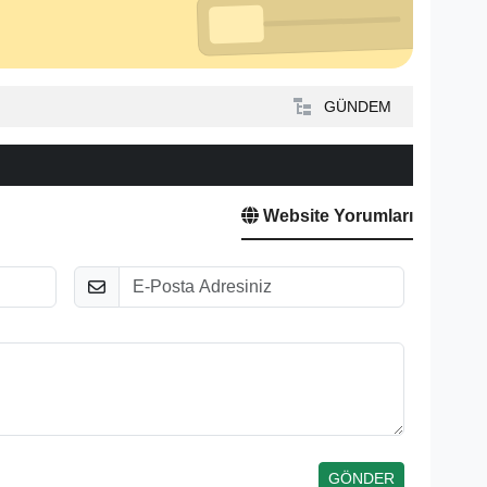
GÜNDEM
Website Yorumları
E-Posta